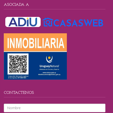
ASOCIADA A
CONTACTENOS