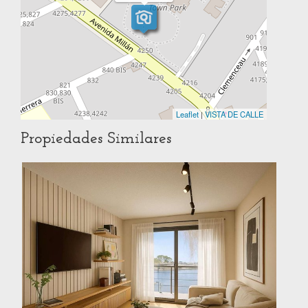
Leaflet
|
VISTA DE CALLE
Propiedades Similares