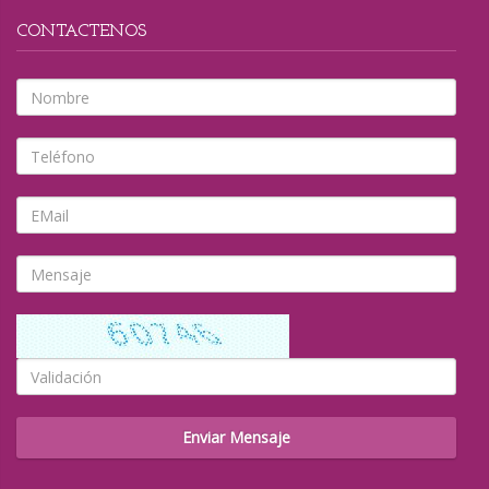
CONTACTENOS