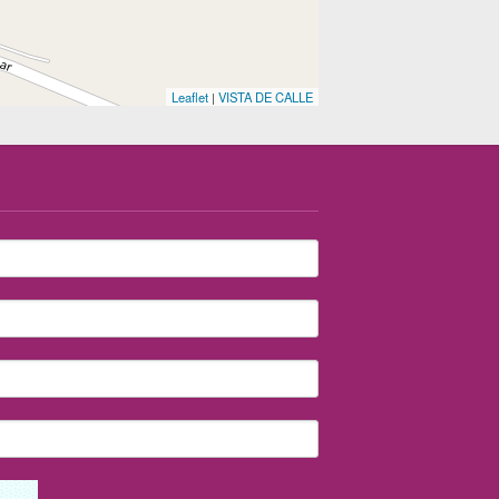
Leaflet
|
VISTA DE CALLE