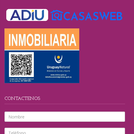
CONTACTENOS