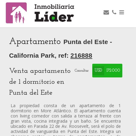
Apartamento
Punta del Este -
California Park, ref:
216888
Venta apartamento
USD
172.000
Consultar
de 1 dormitorio en
Punta del Este
La propiedad consta de un apartamento de 1
dormitorio en More Atlántico. El apartamento cuenta
con living comedor con salida a terraza al frente con
gran vista, cocina integrada y un baño. Se encuentra
ubicado en Parada 22 de Av. Roosevelt, será el polo de
actividad de vanguardia en Punta del Este. Integra un