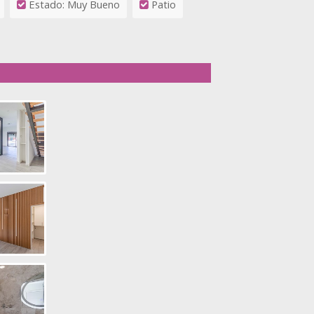
Estado: Muy Bueno
Patio