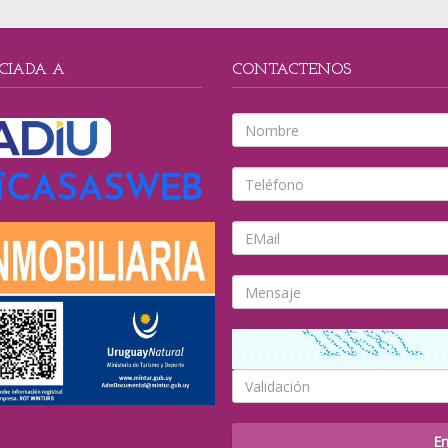
CIADA A
CONTACTENOS