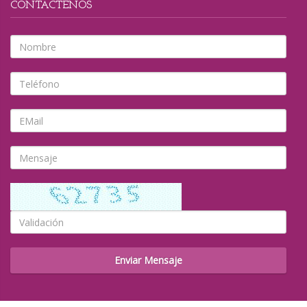
CONTACTENOS