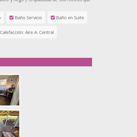
o
Baño Servicio
Baño en Suite
Calefacción: Aire A. Central