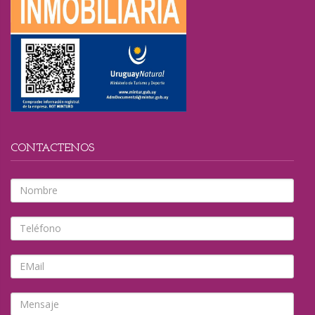
CONTACTENOS