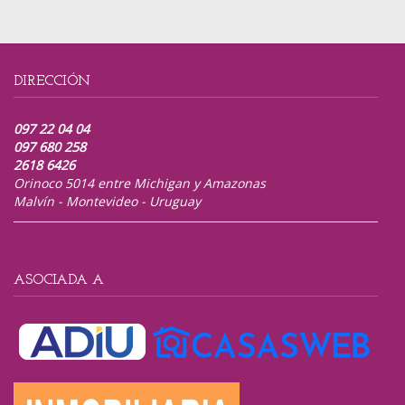
DIRECCIÓN
097 22 04 04
097 680 258
2618 6426
Orinoco 5014 entre Michigan y Amazonas
Malvín - Montevideo - Uruguay
ASOCIADA A