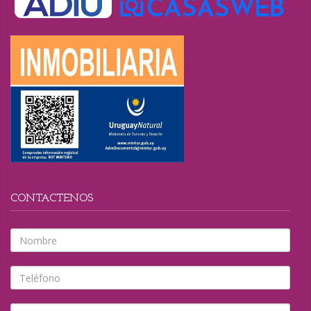
CONTACTENOS